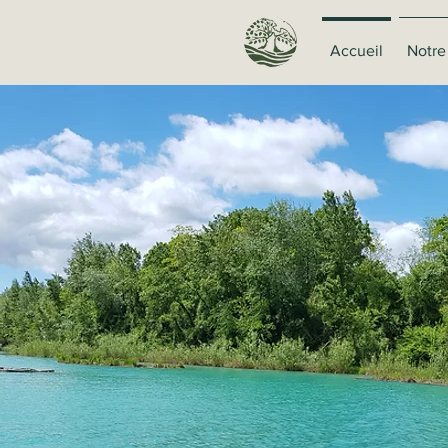
Accueil
Notre
A