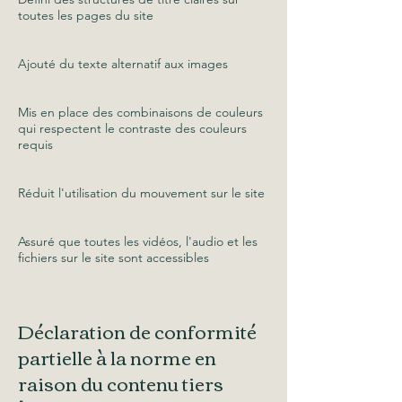
toutes les pages du site
Ajouté du texte alternatif aux images
Mis en place des combinaisons de couleurs
qui respectent le contraste des couleurs
requis
Réduit l'utilisation du mouvement sur le site
Assuré que toutes les vidéos, l'audio et les
fichiers sur le site sont accessibles
Déclaration de conformité
partielle à la norme en
raison du contenu tiers