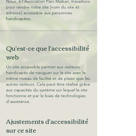
Nous, à l'Association Parc Maïkan, travaillons
pour rendre notre site [nom du site et
adresse] accessible aux personnes
handicapées.
Qu'est-ce que l'accessibilité
web
Un site accessible permet aux visiteurs
handicapés de naviguer sur le site avec le
même niveau de facilité et de plaisir que les
autres visiteurs. Cela peut être réalisé grâce
aux capacités du système sur lequel le site
fonctionne et par le biais de technologies
d'assistance.
Ajustements d'accessibilité
sur ce site