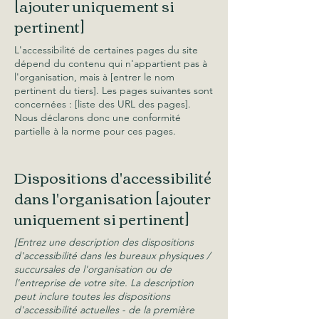
[ajouter uniquement si
pertinent]
L'accessibilité de certaines pages du site
dépend du contenu qui n'appartient pas à
l'organisation, mais à [entrer le nom
pertinent du tiers]. Les pages suivantes sont
concernées : [liste des URL des pages].
Nous déclarons donc une conformité
partielle à la norme pour ces pages.
Dispositions d'accessibilité
dans l'organisation [ajouter
uniquement si pertinent]
[Entrez une description des dispositions
d'accessibilité dans les bureaux physiques /
succursales de l'organisation ou de
l'entreprise de votre site. La description
peut inclure toutes les dispositions
d'accessibilité actuelles - de la première