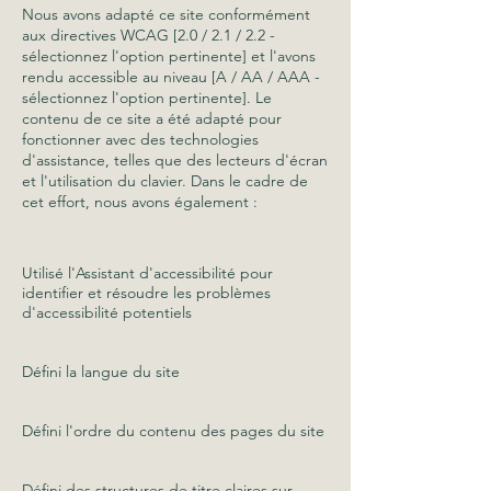
Nous avons adapté ce site conformément
aux directives WCAG [2.0 / 2.1 / 2.2 -
sélectionnez l'option pertinente] et l'avons
rendu accessible au niveau [A / AA / AAA -
sélectionnez l'option pertinente]. Le
contenu de ce site a été adapté pour
fonctionner avec des technologies
d'assistance, telles que des lecteurs d'écran
et l'utilisation du clavier. Dans le cadre de
cet effort, nous avons également :
Utilisé l'Assistant d'accessibilité pour
identifier et résoudre les problèmes
d'accessibilité potentiels
Défini la langue du site
Défini l'ordre du contenu des pages du site
Défini des structures de titre claires sur