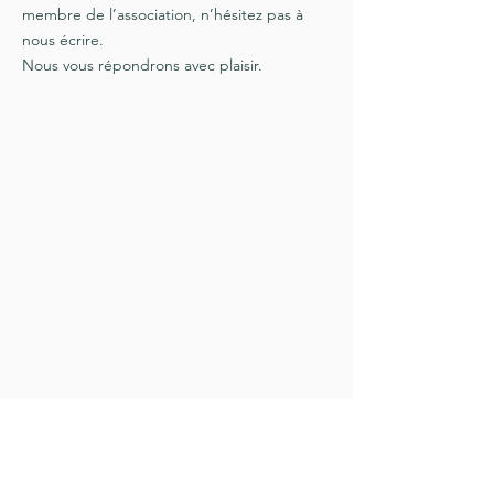
membre de l’association, n’hésitez pas à
nous écrire.
Nous vous répondrons avec plaisir.