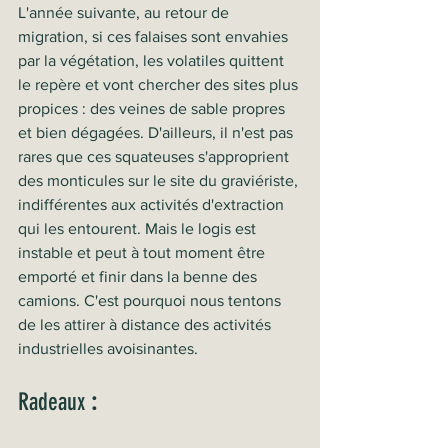
L'année suivante, au retour de 
migration, si ces falaises sont envahies 
par la végétation, les volatiles quittent 
le repère et vont chercher des sites plus 
propices : des veines de sable propres 
et bien dégagées. D'ailleurs, il n'est pas 
rares que ces squateuses s'approprient 
des monticules sur le site du graviériste, 
indifférentes aux activités d'extraction 
qui les entourent. Mais le logis est 
instable et peut à tout moment être 
emporté et finir dans la benne des 
camions. C'est pourquoi nous tentons 
de les attirer à distance des activités 
industrielles avoisinantes.
Radeaux 
: 