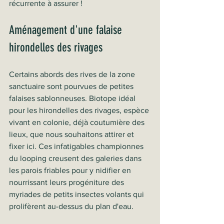
récurrente à assurer !
Aménagement d'une falaise 
hirondelles des rivages
Certains abords des rives de la zone 
sanctuaire sont pourvues de petites 
falaises sablonneuses. Biotope idéal 
pour les hirondelles des rivages, espèce 
vivant en colonie, déjà coutumière des 
lieux, que nous souhaitons attirer et 
fixer ici. Ces infatigables championnes 
du looping creusent des galeries dans 
les parois friables pour y nidifier en 
nourrissant leurs progéniture des 
myriades de petits insectes volants qui 
prolifèrent au-dessus du plan d'eau.  