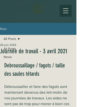
Post
All Posts
26 juin 2025
All Posts
Journée de travail - 3 avril 2021
News
Debroussaillage / fagots / taille 
des saules tétards
Débroussailler et faire des fagots sont 
maintenant devenus des leit-motiv de 
nos journées de travaux. Les aides ne 
sont pas de trop pour mener à bien ces 