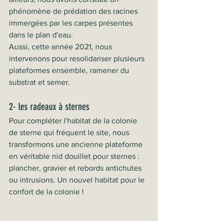
phénomène de prédation des racines 
immergées par les carpes présentes 
dans le plan d'eau.
Aussi, cette année 2021, nous 
intervenons pour resolidariser plusieurs 
plateformes ensemble, ramener du 
substrat et semer.
2- les radeaux à sternes
Pour compléter l'habitat de la colonie 
de sterne qui fréquent le site, nous 
transformons une ancienne plateforme 
en véritable nid douillet pour sternes : 
plancher, gravier et rebords antichutes 
ou intrusions. Un nouvel habitat pour le 
confort de la colonie !