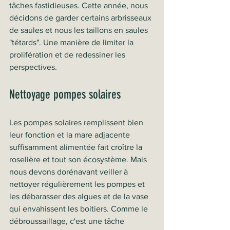
tâches fastidieuses. Cette année, nous 
décidons de garder certains arbrisseaux 
de saules et nous les taillons en saules 
"tétards". Une manière de limiter la 
prolifération et de redessiner les 
perspectives.
Nettoyage pompes solaires
Les pompes solaires remplissent bien 
leur fonction et la mare adjacente 
suffisamment alimentée fait croître la 
roselière et tout son écosystème. Mais 
nous devons dorénavant veiller à 
nettoyer régulièrement les pompes et 
les débarasser des algues et de la vase 
qui envahissent les boitiers. Comme le 
débroussaillage, c'est une tâche 